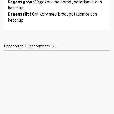
Dagens gröna
Vegokorv med bröd, potatismos och
ketchup
Dagens rätt
Grillkorv med bröd, potatismos och
ketchup
Uppdaterad:
17 september 2025